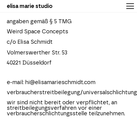
elisa marie studio
angaben gemäß § 5 TMG
Weird Space Concepts
c/o Elisa Schmidt
Volmerswerther Str. 53
40221 Düsseldorf
e-mail: hi@elisamarieschmidt.com
verbraucherstreitbeilegung/universalschlichtung
wir sind nicht bereit oder verpflichtet, an
streitbeilegungsverfahren vor einer
v
erbraucherschlichtungsstelle teilzunehmen.