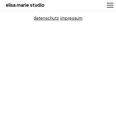
elisa marie studio
datenschutz
impressum